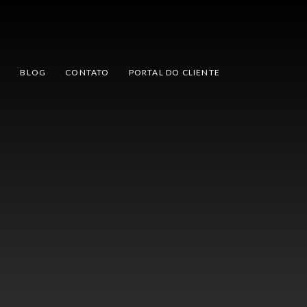
L
BLOG
CONTATO
PORTAL DO CLIENTE