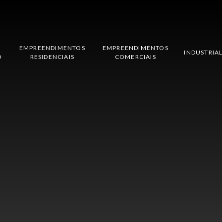
EMPREENDIMENTOS
EMPREENDIMENTOS
INDUSTRIA
O
RESIDENCIAIS
COMERCIAIS