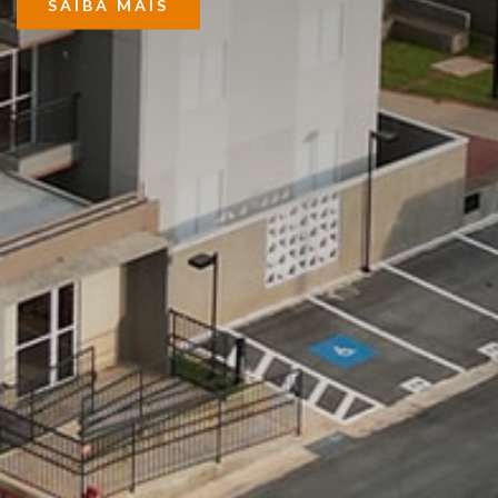
SAIBA MAIS